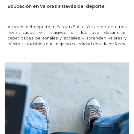
Educación en valores a través del deporte
A través del deporte, niñas y niños disfrutan en entornos
normalizados e inclusivos en los que desarrollan
capacidades personales y sociales y aprenden valores y
hábitos saludables que mejoran su calidad de vida de forma
integral.