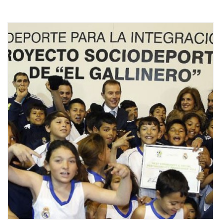
conseguir un puesto de trabajo como para prosperar
profesionalmente en la carrera elegida.