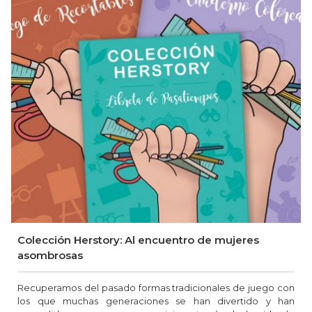
Colección Herstory: Al encuentro de mujeres
asombrosas
Recuperamos del pasado formas tradicionales de juego con
los que muchas generaciones se han divertido y han