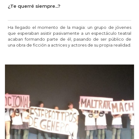
¿Te querré siempre...?
Ha llegado el momento de la magia: un grupo de jóvenes
que esperaban asistir pasivamente a un espectáculo teatral
acaban formando parte de él, pasando de ser público de
una obra de ficción a actrices y actores de su propia realidad.