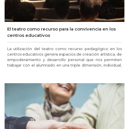
El teatro como recurso para la convivencia en los
centros educativos
La utilización del teatro como recurso pedagógico en los
centros educativos genera espacios de creación artística, de
empoderamiento y desarrollo personal que nos permiten
trabajar con el alumnado en una triple dimensión, individual,
grupal y comunitaria.