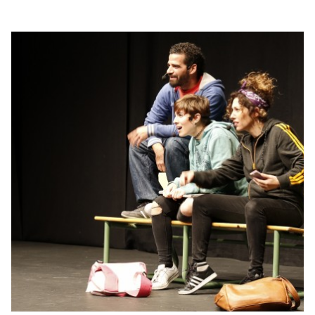
resolución de conflictos y respeto a la diferencia.