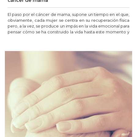
cáncer de mama
El paso por el cáncer de mama, supone un tiempo en el que,
obviamente, cada mujer se centra en su recuperación física
pero, a la vez, se produce un impás en la vida emocional para
pensar cómo se ha construido la vida hasta este momento y
cómo se quiere que sea a partir de entonces.