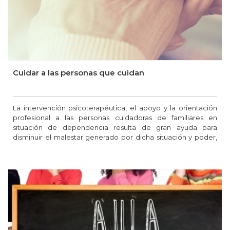
Cuidar a las personas que cuidan
La intervención psicoterapéutica, el apoyo y la orientación
profesional a las personas cuidadoras de familiares en
situación de dependencia resulta de gran ayuda para
disminuir el malestar generado por dicha situación y poder,
así, afrontar los cuidados sin descuidar las propias
necesidades.