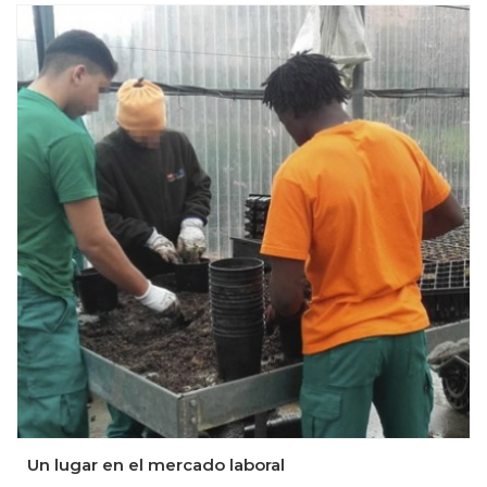
Un lugar en el mercado laboral