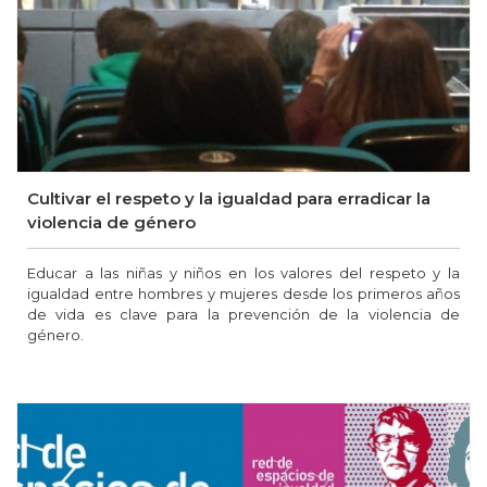
Cultivar el respeto y la igualdad para erradicar la
violencia de género
Educar a las niñas y niños en los valores del respeto y la
igualdad entre hombres y mujeres desde los primeros años
de vida es clave para la prevención de la violencia de
género.