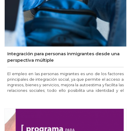
Integración para personas inmigrantes desde una
perspectiva múltiple
El empleo en las personas migrantes es uno de los factores
principales de integración social, ya que permite el acceso a
ingresos, bienes y servicios, mejora la autoestima y facilita las
relaciones sociales; todo ello posibilita una identidad y el
reconocimiento social en el entorno comunitario.