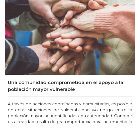
Una comunidad comprometida en el apoyo a la
población mayor vulnerable
A través de acciones coordinadas y comunitarias, es posible
detectar situaciones de vulnerabilidad y/o riesgo entre la
población mayor, no identificadas con anterioridad. Conocer
esta realidad resulta de gran importancia para incrementar la
calidad de vida de la población mayor que vive sola.