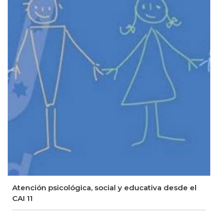
Atención psicológica, social y educativa desde el
CAI 11