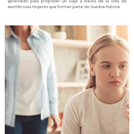
aprendido para proponer un viaje a través de la vida de
asombrosas mujeres que forman parte de nuestra historia.