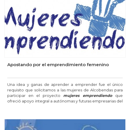
Apostando por el emprendimiento femenino
Una idea y ganas de aprender a emprender fue el único
requisito que solicitamos a las mujeres de Alcobendas para
participar en el proyecto
mujeres emprendiendo
que
ofreció apoyo integral a autónomas y futuras empresarias del
municipio.