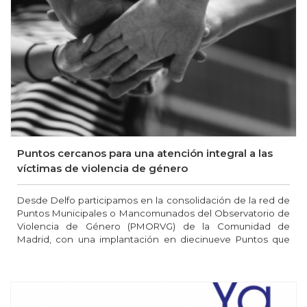
Puntos cercanos para una atención integral a las
víctimas de violencia de género
Desde Delfo participamos en la consolidación de la red de
Puntos Municipales o Mancomunados del Observatorio de
Violencia de Género (PMORVG) de la Comunidad de
Madrid, con una implantación en diecinueve Puntos que
hemos gestionado de forma integral o en las áreas social,
psicológica o jurídica a través de nuestros equipos
multiprofesionales.