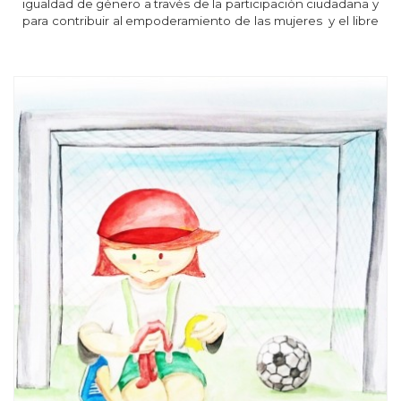
igualdad de género a través de la participación ciudadana y
para contribuir al empoderamiento de las mujeres y el libre
y pleno ejercicio de sus derechos como ciudadanas.