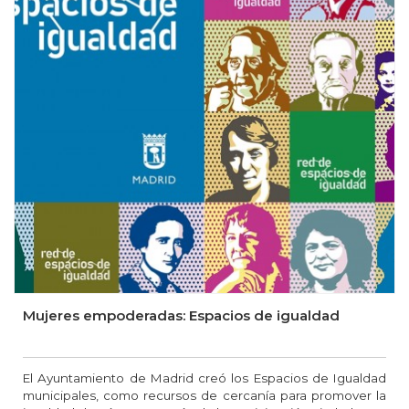
Mujeres empoderadas: Espacios de igualdad
El Ayuntamiento de Madrid creó los Espacios de Igualdad
municipales, como recursos de cercanía para promover la