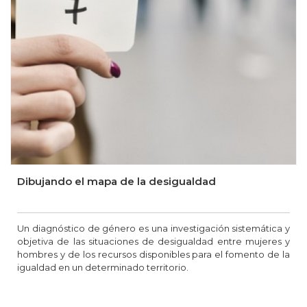
Dibujando el mapa de la desigualdad
Un diagnóstico de género es una investigación sistemática y
objetiva de las situaciones de desigualdad entre mujeres y
hombres y de los recursos disponibles para el fomento de la
igualdad en un determinado territorio.