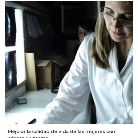
Mejorar la calidad de vida de las mujeres con