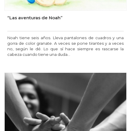
“Las aventuras de Noah”
Noah tiene seis años. Lleva pantalones de cuadros y una
gorra de color granate. A veces se pone tirantes y a veces
no, según le dé. Lo que sí hace siempre es rascarse la
cabeza cuando tiene una duda…