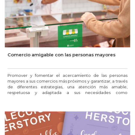
Comercio amigable con las personas mayores
Promover y fomentar el acercamiento de las personas
mayores a sus comercios más próximos y garantizar, a través
de diferentes estrategias, una atención más amable,
respetuosa y adaptada a sus necesidades como
consumidores es una iniciativa que mejora la convivencia
dentro de un municipio y aporta beneficios a todas las
partes.