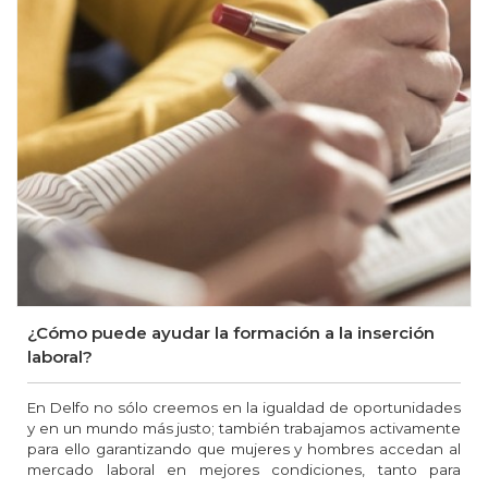
¿Cómo puede ayudar la formación a la inserción
laboral?
En Delfo no sólo creemos en la igualdad de oportunidades
y en un mundo más justo; también trabajamos activamente
para ello garantizando que mujeres y hombres accedan al
mercado laboral en mejores condiciones, tanto para