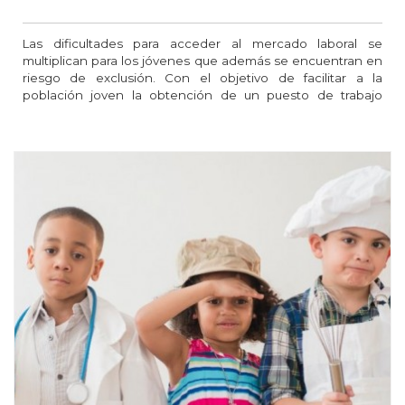
Las dificultades para acceder al mercado laboral se
multiplican para los jóvenes que además se encuentran en
riesgo de exclusión. Con el objetivo de facilitar a la
población joven la obtención de un puesto de trabajo
estable, se planteó la necesidad de un programa de
inserción que tutorizara y diera seguimiento a este proceso.