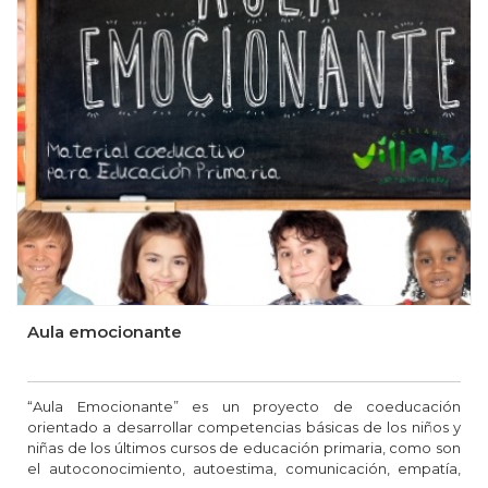
Aula emocionante
“Aula Emocionante” es un proyecto de coeducación
orientado a desarrollar competencias básicas de los niños y
niñas de los últimos cursos de educación primaria, como son
el autoconocimiento, autoestima, comunicación, empatía,